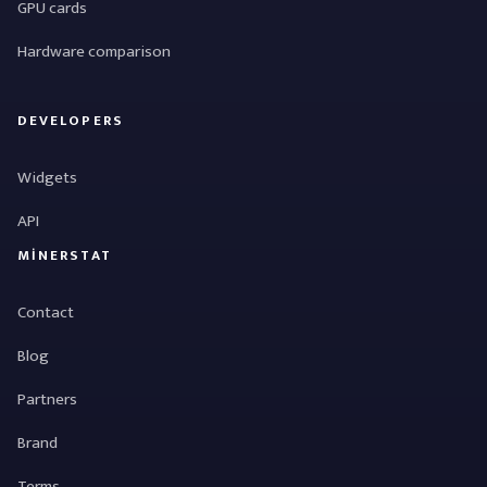
GPU cards
Hardware comparison
DEVELOPERS
Widgets
API
MINERSTAT
Contact
Blog
Partners
Brand
Terms