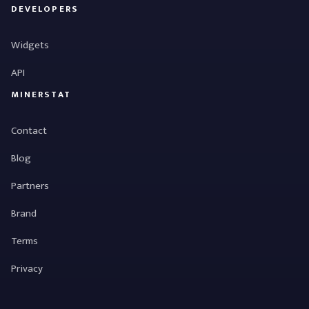
DEVELOPERS
Widgets
API
MINERSTAT
Contact
Blog
Partners
Brand
Terms
Privacy