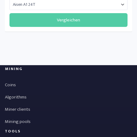
Vergleichen
MINING
Coins
Algorithms
Miner clients
Mining pools
TOOLS