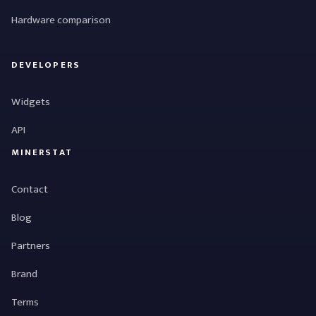
Hardware comparison
DEVELOPERS
Widgets
API
MINERSTAT
Contact
Blog
Partners
Brand
Terms