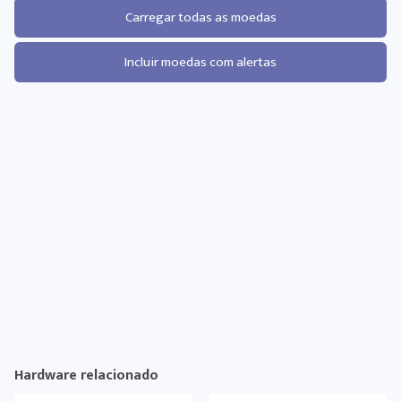
Carregar todas as moedas
Incluir moedas com alertas
Hardware relacionado