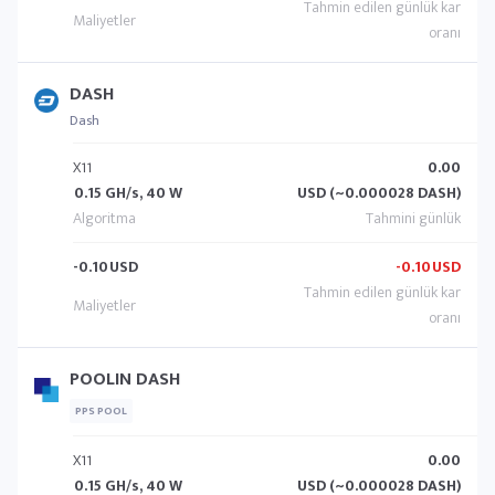
DASH
Dash
X11
0.00
0.15 GH/s, 40 W
USD (~0.000028 DASH)
-0.10
USD
-0.10
USD
POOLIN DASH
PPS POOL
X11
0.00
0.15 GH/s, 40 W
USD (~0.000028 DASH)