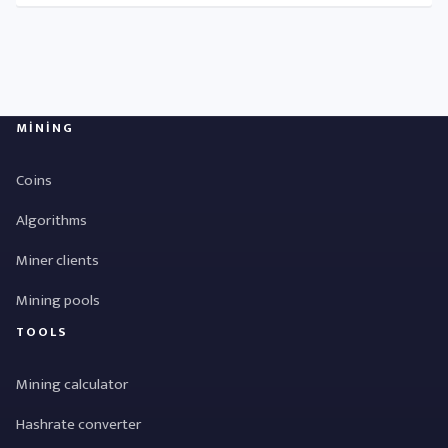
MINING
Coins
Algorithms
Miner clients
Mining pools
TOOLS
Mining calculator
Hashrate converter