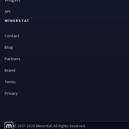
Widgets
API
MINERSTAT
Contact
Blog
Partners
Brand
Terms
Privacy
© 2017-2026 Minerstat. All Rights Reserved.