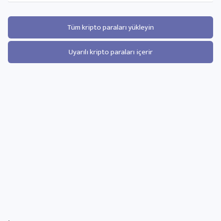
Tüm kripto paraları yükleyin
Uyarılı kripto paraları içerir