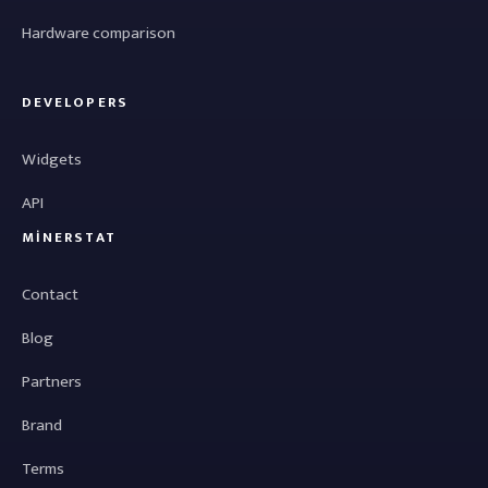
Hardware comparison
DEVELOPERS
Widgets
API
MINERSTAT
Contact
Blog
Partners
Brand
Terms