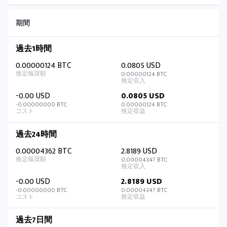
期間
過去1時間
0.00000124 BTC
0.0805 USD
0.00000124 BTC
-0.00 USD
0.0805 USD
-0.00000000 BTC
0.00000124 BTC
過去24時間
0.00004362 BTC
2.8189 USD
0.00004347 BTC
-0.00 USD
2.8189 USD
-0.00000000 BTC
0.00004347 BTC
過去7日間