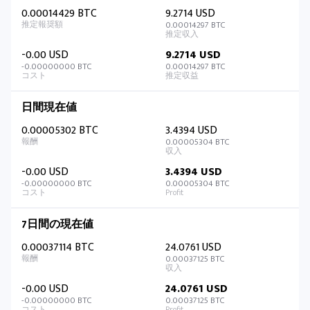
0.00014429 BTC
9.2714 USD
0.00014297 BTC
-0.00 USD
9.2714 USD
-0.00000000 BTC
0.00014297 BTC
日間現在値
0.00005302 BTC
3.4394 USD
0.00005304 BTC
-0.00 USD
3.4394 USD
-0.00000000 BTC
0.00005304 BTC
7日間の現在値
0.00037114 BTC
24.0761 USD
0.00037125 BTC
-0.00 USD
24.0761 USD
-0.00000000 BTC
0.00037125 BTC