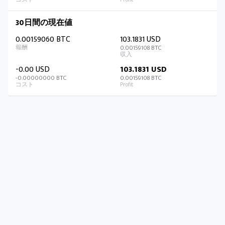
30日間の現在値
0.00159060 BTC
103.1831 USD
0.00159108 BTC
-0.00 USD
103.1831 USD
-0.00000000 BTC
0.00159108 BTC