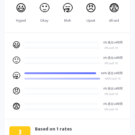
😃
🙂
🥱
😠
😨
Hyped
Okay
Meh
Upset
Afraid
😃
0% 過去24時間
0% Last 7d
🙂
0% 過去24時間
0% Last 7d
🥱
100% 過去24時間
100% Last 7d
😠
0% 過去24時間
0% Last 7d
😨
0% 過去24時間
0% Last 7d
Based on
1
rates
3