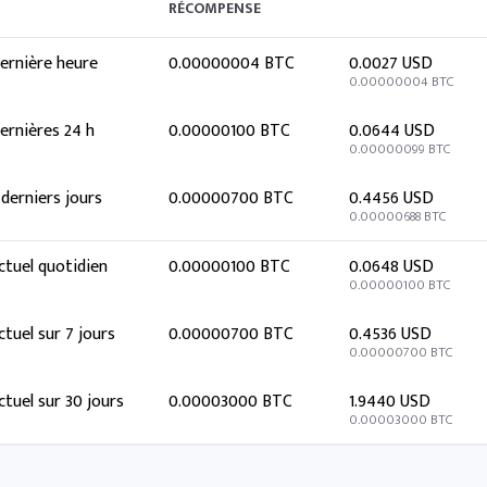
RÉCOMPENSE
ernière heure
0.00000004 BTC
0.0027 USD
0.00000004 BTC
ernières 24 h
0.00000100 BTC
0.0644 USD
0.00000099 BTC
 derniers jours
0.00000700 BTC
0.4456 USD
0.00000688 BTC
ctuel quotidien
0.00000100 BTC
0.0648 USD
0.00000100 BTC
ctuel sur 7 jours
0.00000700 BTC
0.4536 USD
0.00000700 BTC
ctuel sur 30 jours
0.00003000 BTC
1.9440 USD
0.00003000 BTC