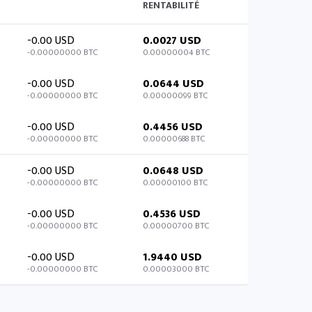
RENTABILITÉ
-0.00 USD
0.0027 USD
-0.00000000 BTC
0.00000004 BTC
-0.00 USD
0.0644 USD
-0.00000000 BTC
0.00000099 BTC
-0.00 USD
0.4456 USD
-0.00000000 BTC
0.00000688 BTC
-0.00 USD
0.0648 USD
-0.00000000 BTC
0.00000100 BTC
-0.00 USD
0.4536 USD
-0.00000000 BTC
0.00000700 BTC
-0.00 USD
1.9440 USD
-0.00000000 BTC
0.00003000 BTC