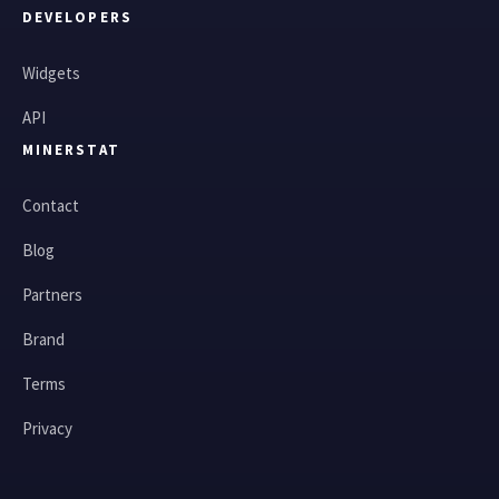
DEVELOPERS
Widgets
API
MINERSTAT
Contact
Blog
Partners
Brand
Terms
Privacy