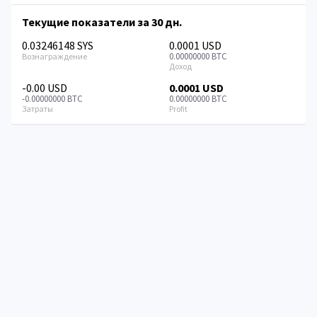
Текущие показатели за 30 дн.
0.03246148 SYS
0.0001 USD
0.00000000 BTC
-0.00 USD
0.0001 USD
-0.00000000 BTC
0.00000000 BTC