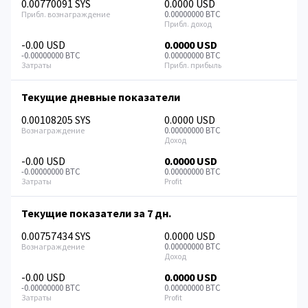
0.00770091 SYS
0.0000 USD
0.00000000 BTC
-0.00 USD
0.0000 USD
-0.00000000 BTC
0.00000000 BTC
Текущие дневные показатели
0.00108205 SYS
0.0000 USD
0.00000000 BTC
-0.00 USD
0.0000 USD
-0.00000000 BTC
0.00000000 BTC
Текущие показатели за 7 дн.
0.00757434 SYS
0.0000 USD
0.00000000 BTC
-0.00 USD
0.0000 USD
-0.00000000 BTC
0.00000000 BTC