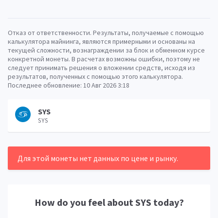
Отказ от ответственности. Результаты, получаемые с помощью
калькулятора майнинга, являются примерными и основаны на
текущей сложности, вознаграждении за блок и обменном курсе
конкретной монеты. В расчетах возможны ошибки, поэтому не
следует принимать решения о вложении средств, исходя из
результатов, полученных с помощью этого калькулятора.
Последнее обновление:
10 Авг 2026 3:18
SYS
SYS
Для этой монеты нет данных по цене и рынку.
How do you feel about
SYS
today?