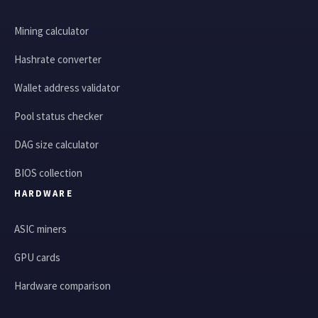
Mining calculator
Hashrate converter
Wallet address validator
Pool status checker
DAG size calculator
BIOS collection
HARDWARE
ASIC miners
GPU cards
Hardware comparison