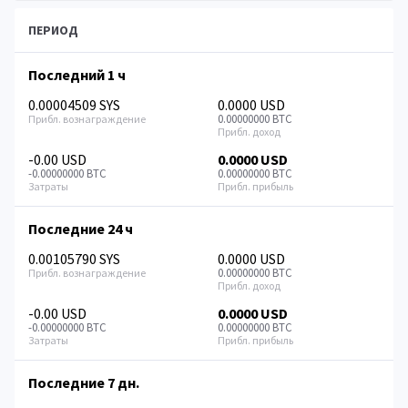
ПЕРИОД
Последний 1 ч
0.00004509 SYS
0.0000 USD
0.00000000 BTC
-0.00 USD
0.0000 USD
-0.00000000 BTC
0.00000000 BTC
Последние 24 ч
0.00105790 SYS
0.0000 USD
0.00000000 BTC
-0.00 USD
0.0000 USD
-0.00000000 BTC
0.00000000 BTC
Последние 7 дн.