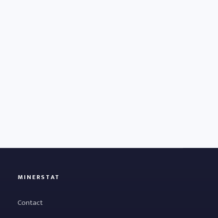
MINERSTAT
Contact