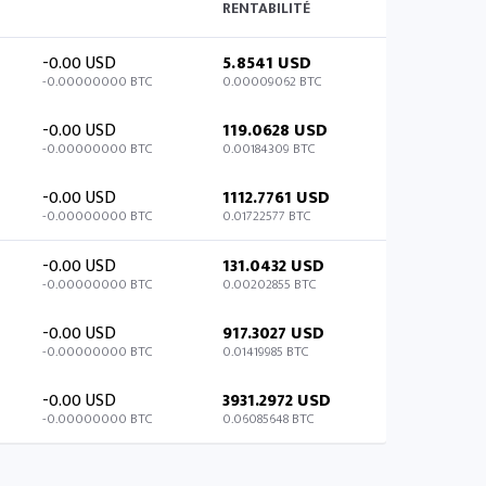
RENTABILITÉ
-0.00 USD
5.8541 USD
-0.00000000 BTC
0.00009062 BTC
-0.00 USD
119.0628 USD
-0.00000000 BTC
0.00184309 BTC
-0.00 USD
1112.7761 USD
-0.00000000 BTC
0.01722577 BTC
-0.00 USD
131.0432 USD
-0.00000000 BTC
0.00202855 BTC
-0.00 USD
917.3027 USD
-0.00000000 BTC
0.01419985 BTC
-0.00 USD
3931.2972 USD
-0.00000000 BTC
0.06085648 BTC