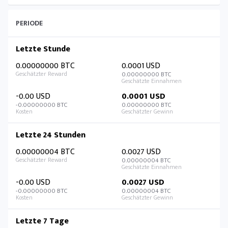
PERIODE
Letzte Stunde
0.00000000 BTC
0.0001 USD
0.00000000 BTC
-0.00 USD
0.0001 USD
-0.00000000 BTC
0.00000000 BTC
Letzte 24 Stunden
0.00000004 BTC
0.0027 USD
0.00000004 BTC
-0.00 USD
0.0027 USD
-0.00000000 BTC
0.00000004 BTC
Letzte 7 Tage