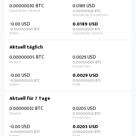
0.00000030 BTC
0.0189 USD
0.00000029 BTC
-0.00 USD
0.0189 USD
-0.00000000 BTC
0.00000029 BTC
Aktuell täglich
0.00000005 BTC
0.0029 USD
0.00000005 BTC
-0.00 USD
0.0029 USD
-0.00000000 BTC
0.00000005 BTC
Aktuell für 7 Tage
0.00000032 BTC
0.0205 USD
0.00000032 BTC
-0.00 USD
0.0205 USD
-0.00000000 BTC
0.00000032 BTC