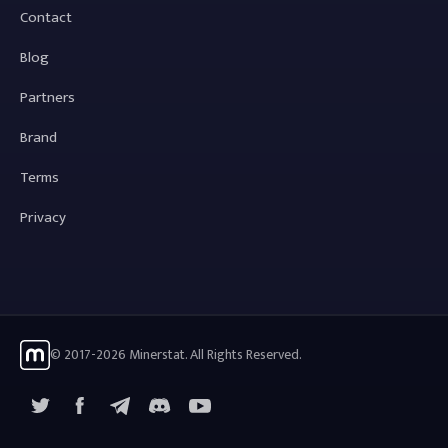
Contact
Blog
Partners
Brand
Terms
Privacy
© 2017-2026 Minerstat. All Rights Reserved.
X
Facebook
Telegram
YouTube
Discord