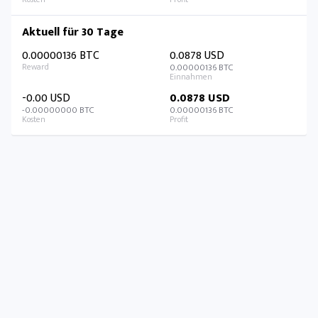
Aktuell für 30 Tage
0.00000136 BTC
0.0878 USD
0.00000136 BTC
-0.00 USD
0.0878 USD
-0.00000000 BTC
0.00000136 BTC