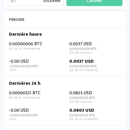
USD/kWh
PÉRIODE
Dernière heure
0.00000006 BTC
0.0037 USD
0.00000006 BTC
-0.00 USD
0.0037 USD
-0.00000000 BTC
0.00000006 BTC
Dernières 24 h
0.00000125 BTC
0.0805 USD
0.00000125 BTC
-0.00 USD
0.0805 USD
-0.00000000 BTC
0.00000125 BTC