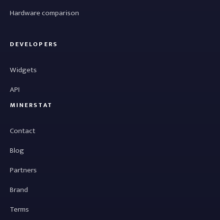
Hardware comparison
DEVELOPERS
Widgets
API
MINERSTAT
Contact
Blog
Partners
Brand
Terms