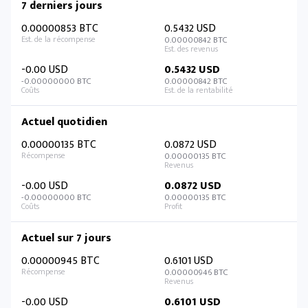
7 derniers jours
0.00000853 BTC
0.5432 USD
0.00000842 BTC
-0.00 USD
0.5432 USD
-0.00000000 BTC
0.00000842 BTC
Actuel quotidien
0.00000135 BTC
0.0872 USD
0.00000135 BTC
-0.00 USD
0.0872 USD
-0.00000000 BTC
0.00000135 BTC
Actuel sur 7 jours
0.00000945 BTC
0.6101 USD
0.00000946 BTC
-0.00 USD
0.6101 USD