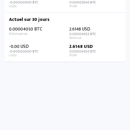
-0.00000000 BTC
0.00000946 BTC
Actuel sur 30 jours
0.00004050 BTC
2.6148 USD
0.00004053 BTC
-0.00 USD
2.6148 USD
-0.00000000 BTC
0.00004053 BTC