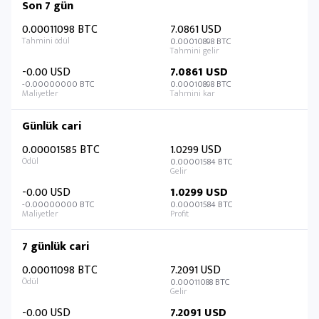
Son 7 gün
0.00011098 BTC
7.0861 USD
0.00010898 BTC
-0.00 USD
7.0861 USD
-0.00000000 BTC
0.00010898 BTC
Günlük cari
0.00001585 BTC
1.0299 USD
0.00001584 BTC
-0.00 USD
1.0299 USD
-0.00000000 BTC
0.00001584 BTC
7 günlük cari
0.00011098 BTC
7.2091 USD
0.00011088 BTC
-0.00 USD
7.2091 USD