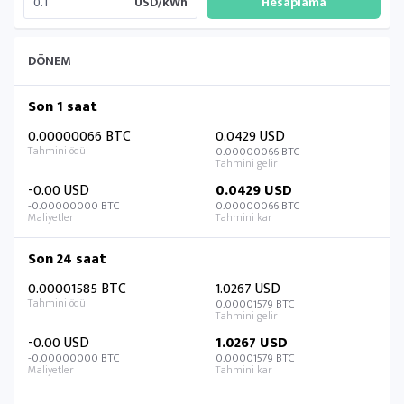
USD/kWh
DÖNEM
Son 1 saat
0.00000066 BTC
0.0429 USD
0.00000066 BTC
-0.00 USD
0.0429 USD
-0.00000000 BTC
0.00000066 BTC
Son 24 saat
0.00001585 BTC
1.0267 USD
0.00001579 BTC
-0.00 USD
1.0267 USD
-0.00000000 BTC
0.00001579 BTC