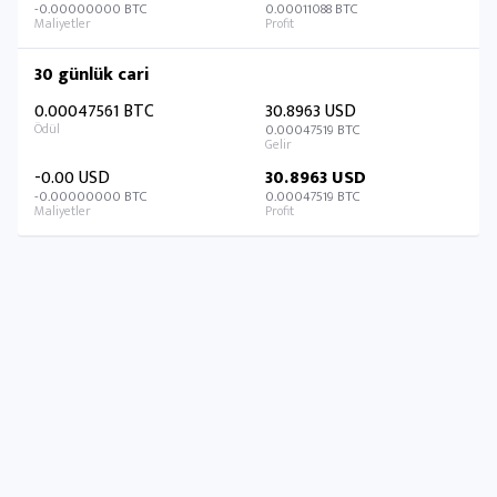
-0.00000000 BTC
0.00011088 BTC
30 günlük cari
0.00047561 BTC
30.8963 USD
0.00047519 BTC
-0.00 USD
30.8963 USD
-0.00000000 BTC
0.00047519 BTC