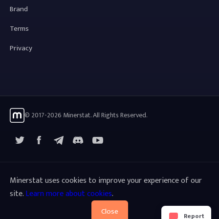
Brand
Terms
Privacy
© 2017-2026 Minerstat. All Rights Reserved.
X
Facebook
Telegram
YouTube
Discord
Minerstat uses cookies to improve your experience of our
site.
Learn more about cookies
.
Close
Report