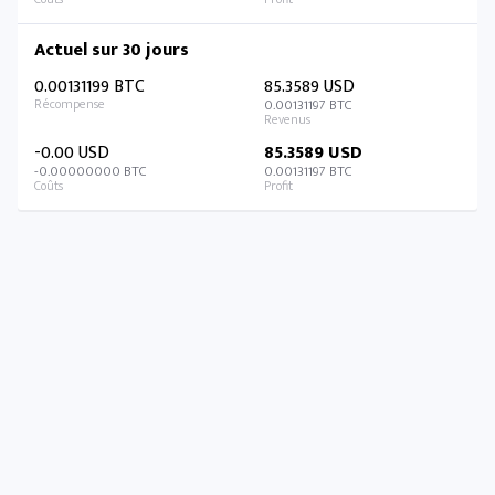
Actuel sur 30 jours
0.00131199 BTC
85.3589 USD
0.00131197 BTC
-0.00 USD
85.3589 USD
-0.00000000 BTC
0.00131197 BTC