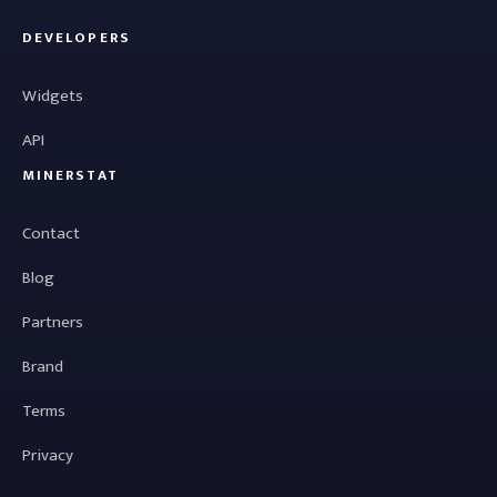
DEVELOPERS
Widgets
API
MINERSTAT
Contact
Blog
Partners
Brand
Terms
Privacy