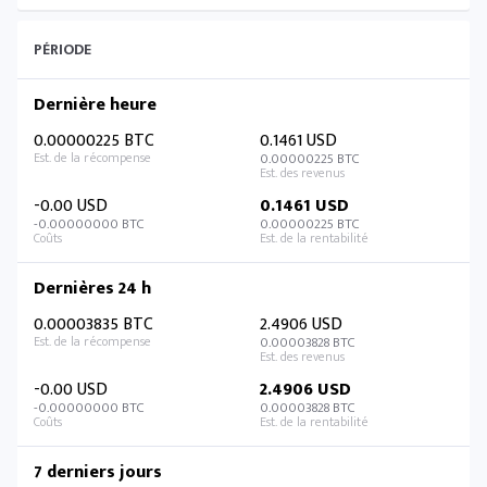
PÉRIODE
Dernière heure
0.00000225 BTC
0.1461 USD
0.00000225 BTC
-0.00 USD
0.1461 USD
-0.00000000 BTC
0.00000225 BTC
Dernières 24 h
0.00003835 BTC
2.4906 USD
0.00003828 BTC
-0.00 USD
2.4906 USD
-0.00000000 BTC
0.00003828 BTC
7 derniers jours