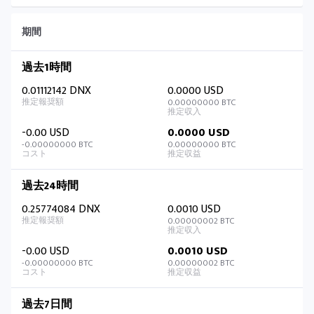
期間
過去1時間
0.01112142 DNX
0.0000 USD
0.00000000 BTC
-0.00 USD
0.0000 USD
-0.00000000 BTC
0.00000000 BTC
過去24時間
0.25774084 DNX
0.0010 USD
0.00000002 BTC
-0.00 USD
0.0010 USD
-0.00000000 BTC
0.00000002 BTC
過去7日間