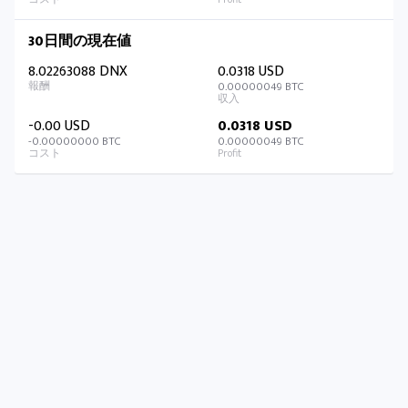
30日間の現在値
8.02263088 DNX
0.0318 USD
0.00000049 BTC
-0.00 USD
0.0318 USD
-0.00000000 BTC
0.00000049 BTC