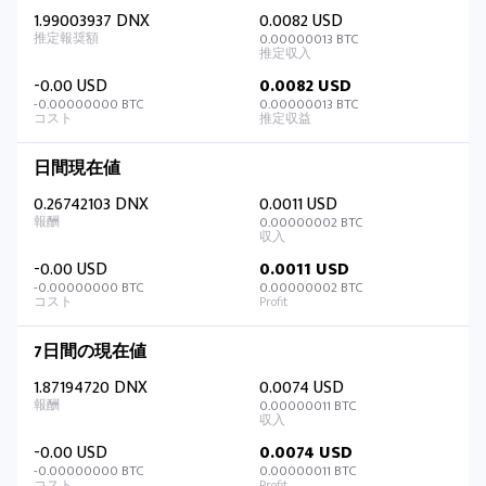
1.99003937 DNX
0.0082 USD
0.00000013 BTC
-0.00 USD
0.0082 USD
-0.00000000 BTC
0.00000013 BTC
日間現在値
0.26742103 DNX
0.0011 USD
0.00000002 BTC
-0.00 USD
0.0011 USD
-0.00000000 BTC
0.00000002 BTC
7日間の現在値
1.87194720 DNX
0.0074 USD
0.00000011 BTC
-0.00 USD
0.0074 USD
-0.00000000 BTC
0.00000011 BTC