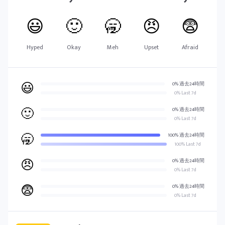
😃
🙂
🥱
😠
😨
Hyped
Okay
Meh
Upset
Afraid
😃
0% 過去24時間
0% Last 7d
🙂
0% 過去24時間
0% Last 7d
🥱
100% 過去24時間
100% Last 7d
😠
0% 過去24時間
0% Last 7d
😨
0% 過去24時間
0% Last 7d