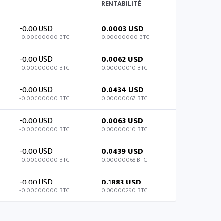
RENTABILITÉ
-0.00 USD
0.0003 USD
-0.00000000 BTC
0.00000000 BTC
-0.00 USD
0.0062 USD
-0.00000000 BTC
0.00000010 BTC
-0.00 USD
0.0434 USD
-0.00000000 BTC
0.00000067 BTC
-0.00 USD
0.0063 USD
-0.00000000 BTC
0.00000010 BTC
-0.00 USD
0.0439 USD
-0.00000000 BTC
0.00000068 BTC
-0.00 USD
0.1883 USD
-0.00000000 BTC
0.00000290 BTC