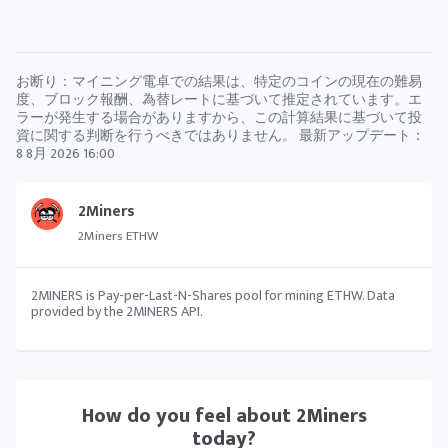
お断り：マイニング電卓での結果は、特定のコインの現在の難易
度、ブロック報酬、為替レートに基づいて推定されています。エ
ラーが発生する場合がありますから、この計算結果に基づいて投
資に関する判断を行うべきではありません。 最新アップデート：
8 8月 2026 16:00
2Miners
2Miners ETHW
2MINERS is Pay-per-Last-N-Shares pool for mining ETHW. Data
provided by the 2MINERS API.
How do you feel about
2Miners
today?