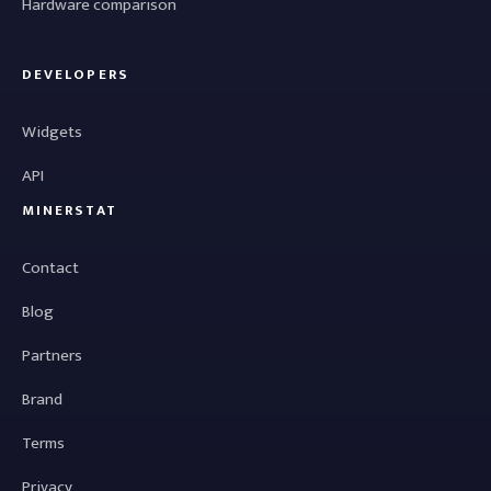
Hardware comparison
DEVELOPERS
Widgets
API
MINERSTAT
Contact
Blog
Partners
Brand
Terms
Privacy