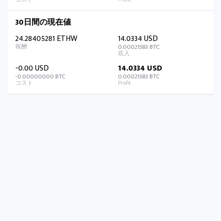
30日間の現在値
24.28405281 ETHW
14.0334 USD
0.00021583 BTC
-0.00 USD
14.0334 USD
-0.00000000 BTC
0.00021583 BTC