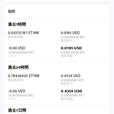
期間
過去1時間
0.03370787 ETHW
0.0195 USD
0.00000030 BTC
-0.00 USD
0.0195 USD
-0.00000000 BTC
0.00000030 BTC
過去24時間
0.78458420 ETHW
0.4534 USD
0.00000697 BTC
-0.00 USD
0.4534 USD
-0.00000000 BTC
0.00000697 BTC
過去7日間