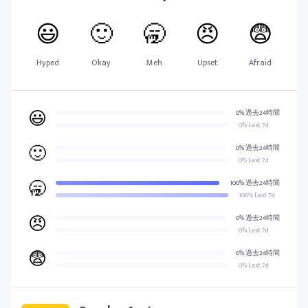
😃
🙂
🥱
😠
😨
Hyped
Okay
Meh
Upset
Afraid
😃
0% 過去24時間
0% Last 7d
🙂
0% 過去24時間
0% Last 7d
🥱
100% 過去24時間
100% Last 7d
😠
0% 過去24時間
0% Last 7d
😨
0% 過去24時間
0% Last 7d