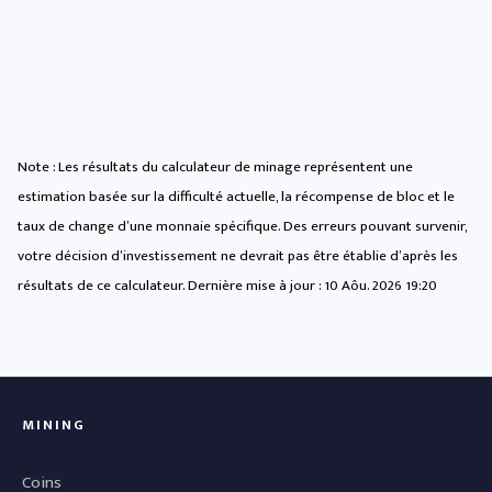
Note : Les résultats du calculateur de minage représentent une
estimation basée sur la difficulté actuelle, la récompense de bloc et le
taux de change d’une monnaie spécifique. Des erreurs pouvant survenir,
votre décision d’investissement ne devrait pas être établie d’après les
résultats de ce calculateur. Dernière mise à jour :
10 Aôu. 2026 19:20
MINING
Coins