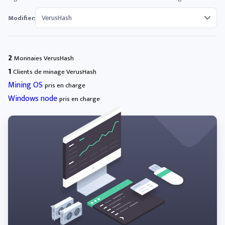
Modifier:
2
Monnaies VerusHash
1
Clients de minage VerusHash
Mining OS
pris en charge
Windows node
pris en charge