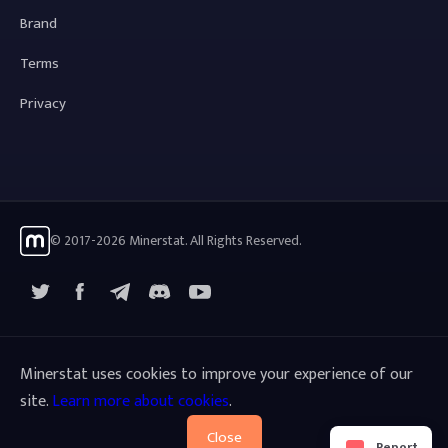
Brand
Terms
Privacy
© 2017-2026 Minerstat. All Rights Reserved.
X
Facebook
Telegram
YouTube
Discord
Minerstat uses cookies to improve your experience of our
site.
Learn more about cookies
.
Close
Report