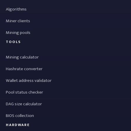
Algorithms
Miner clients
Mining pools
TOOLS
Mining calculator
Hashrate converter
Wallet address validator
Pool status checker
DAG size calculator
BIOS collection
HARDWARE