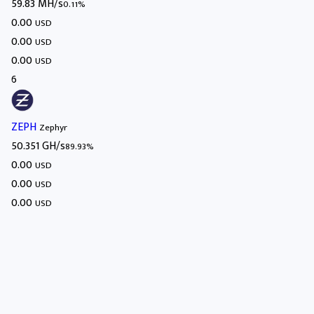
59.83 MH/s
0.11%
0.00
USD
0.00
USD
0.00
USD
6
ZEPH
Zephyr
50.351 GH/s
89.93%
0.00
USD
0.00
USD
0.00
USD