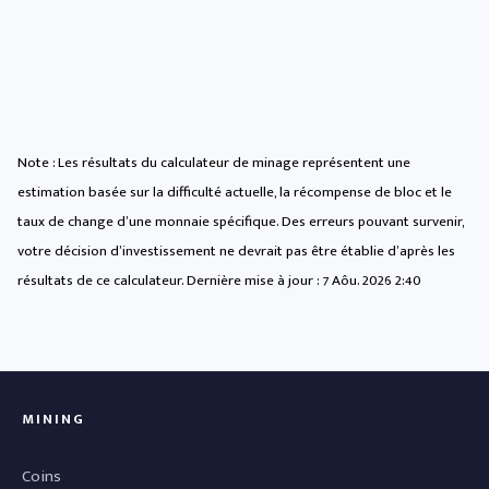
Note : Les résultats du calculateur de minage représentent une
estimation basée sur la difficulté actuelle, la récompense de bloc et le
taux de change d’une monnaie spécifique. Des erreurs pouvant survenir,
votre décision d’investissement ne devrait pas être établie d’après les
résultats de ce calculateur. Dernière mise à jour :
7 Aôu. 2026 2:40
MINING
Coins