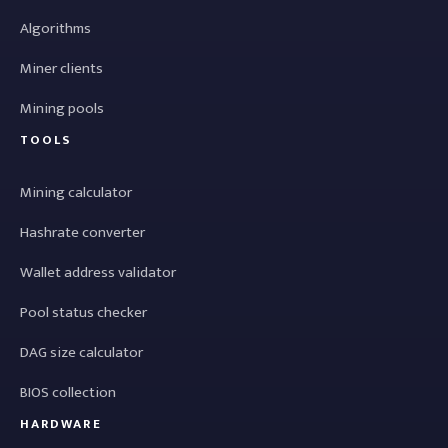
Algorithms
Miner clients
Mining pools
TOOLS
Mining calculator
Hashrate converter
Wallet address validator
Pool status checker
DAG size calculator
BIOS collection
HARDWARE