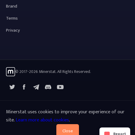
Brand
Terms
Privacy
© 2017-2026 Minerstat. All Rights Reserved.
X
Facebook
Telegram
YouTube
Discord
Minerstat uses cookies to improve your experience of our
site.
Learn more about cookies
.
Close
Report